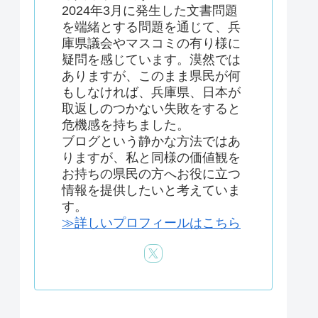
2024年3月に発生した文書問題
を端緒とする問題を通じて、兵
庫県議会やマスコミの有り様に
疑問を感じています。漠然では
ありますが、このまま県民が何
もしなければ、兵庫県、日本が
取返しのつかない失敗をすると
危機感を持ちました。
ブログという静かな方法ではあ
りますが、私と同様の価値観を
お持ちの県民の方へお役に立つ
情報を提供したいと考えていま
す。
≫詳しいプロフィールはこちら