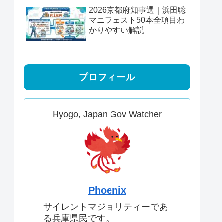
2026京都府知事選｜浜田聡
マニフェスト50本全項目わ
かりやすい解説
プロフィール
Hyogo, Japan Gov Watcher
Phoenix
サイレントマジョリティーであ
る兵庫県民です。