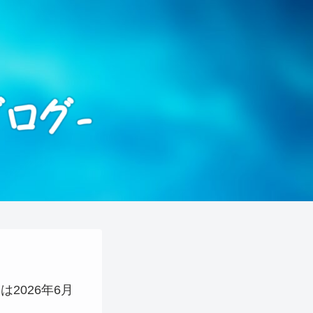
）は2026年6月