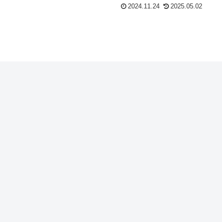
2024.11.24
2025.05.02