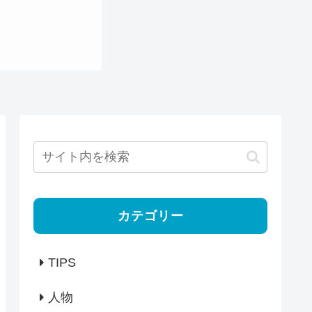
カテゴリー
TIPS
人物