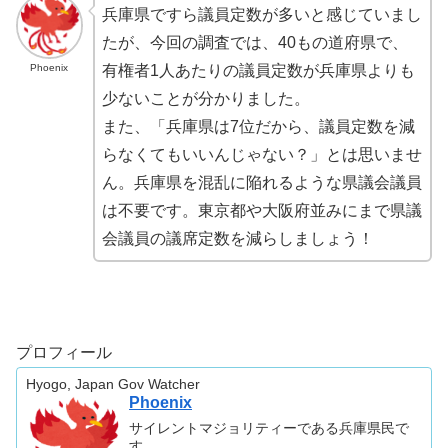
兵庫県ですら議員定数が多いと感じていまし
たが、今回の調査では、40もの道府県で、
Phoenix
有権者1人あたりの議員定数が兵庫県よりも
少ないことが分かりました。
また、「兵庫県は7位だから、議員定数を減
らなくてもいいんじゃない？」とは思いませ
ん。兵庫県を混乱に陥れるような県議会議員
は不要です。東京都や大阪府並みにまで県議
会議員の議席定数を減らしましょう！
プロフィール
Hyogo, Japan Gov Watcher
Phoenix
サイレントマジョリティーである兵庫県民で
す。