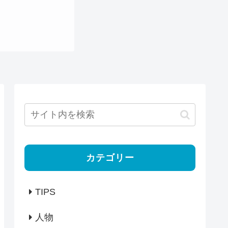
カテゴリー
TIPS
人物