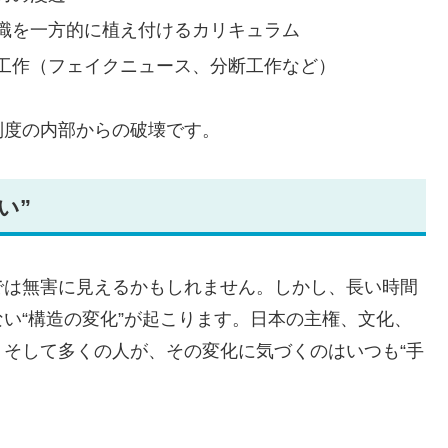
識を一方的に植え付けるカリキュラム
工作（フェイクニュース、分断工作など）
制度の内部からの破壊です。
い”
では無害に見えるかもしれません。しかし、長い時間
い“構造の変化”が起こります。日本の主権、文化、
そして多くの人が、その変化に気づくのはいつも“手