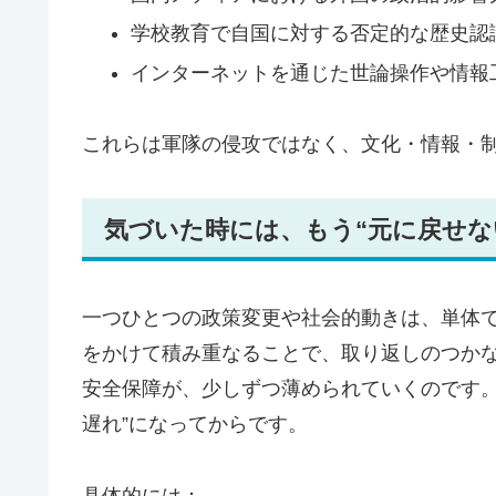
学校教育で自国に対する否定的な歴史認
インターネットを通じた世論操作や情報
これらは軍隊の侵攻ではなく、文化・情報・
気づいた時には、もう“元に戻せな
一つひとつの政策変更や社会的動きは、単体
をかけて積み重なることで、取り返しのつかな
安全保障が、少しずつ薄められていくのです。
遅れ”になってからです。
具体的には：