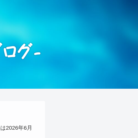
）は2026年6月