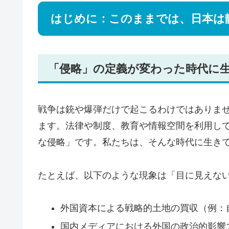
はじめに：このままでは、日本は
「侵略」の定義が変わった時代に
戦争は銃や爆弾だけで起こるわけではありま
ます。法律や制度、教育や情報空間を利用し
な侵略」です。私たちは、そんな時代に生き
たとえば、以下のような現象は「目に見えな
外国資本による戦略的土地の買収（例：
国内メディアにおける外国の政治的影響