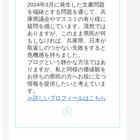
2024年3月に発生した文書問題
を端緒とする問題を通じて、兵
庫県議会やマスコミの有り様に
疑問を感じています。漠然では
ありますが、このまま県民が何
もしなければ、兵庫県、日本が
取返しのつかない失敗をすると
危機感を持ちました。
ブログという静かな方法ではあ
りますが、私と同様の価値観を
お持ちの県民の方へお役に立つ
情報を提供したいと考えていま
す。
≫詳しいプロフィールはこちら