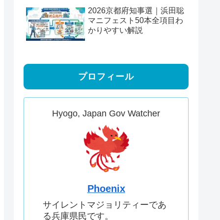
2026京都府知事選｜浜田聡
マニフェスト50本全項目わ
かりやすい解説
プロフィール
Hyogo, Japan Gov Watcher
Phoenix
サイレントマジョリティーであ
る兵庫県民です。