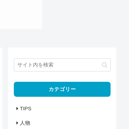
カテゴリー
TIPS
人物