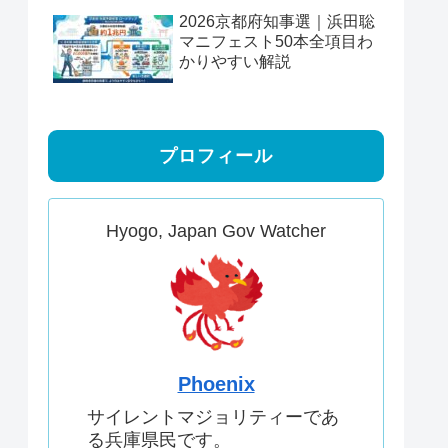
2026京都府知事選｜浜田聡
マニフェスト50本全項目わ
かりやすい解説
プロフィール
Hyogo, Japan Gov Watcher
Phoenix
サイレントマジョリティーであ
る兵庫県民です。