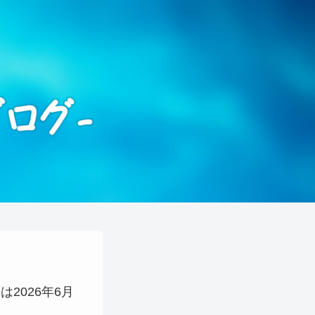
）は2026年6月