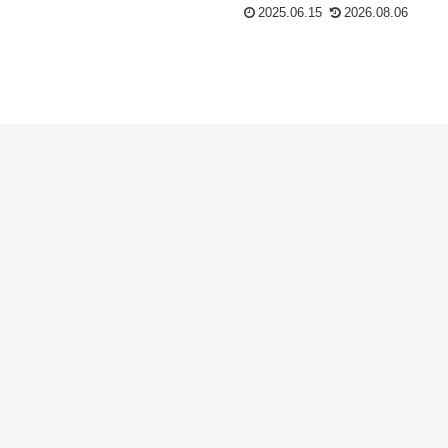
2025.06.15
2026.08.06