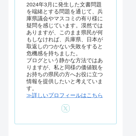
2024年3月に発生した文書問題
を端緒とする問題を通じて、兵
庫県議会やマスコミの有り様に
疑問を感じています。漠然では
ありますが、このまま県民が何
もしなければ、兵庫県、日本が
取返しのつかない失敗をすると
危機感を持ちました。
ブログという静かな方法ではあ
りますが、私と同様の価値観を
お持ちの県民の方へお役に立つ
情報を提供したいと考えていま
す。
≫詳しいプロフィールはこちら