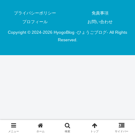
プライバシーポリシー
免責事項
プロフィール
お問い合わせ
Copyright © 2024-2026 HyogoBlog -ひょうごブログ- All Rights
Reserved.
メニュー
ホーム
検索
トップ
サイドバー