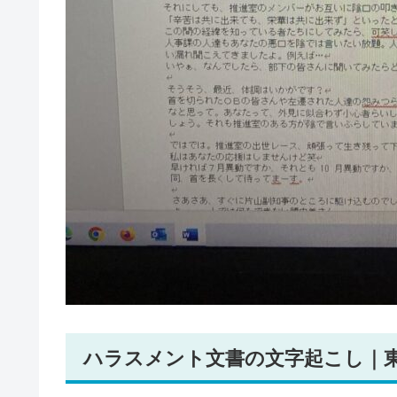
ハラスメント文書の文字起こし｜