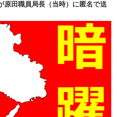
が原田職員局長（当時）に匿名で送